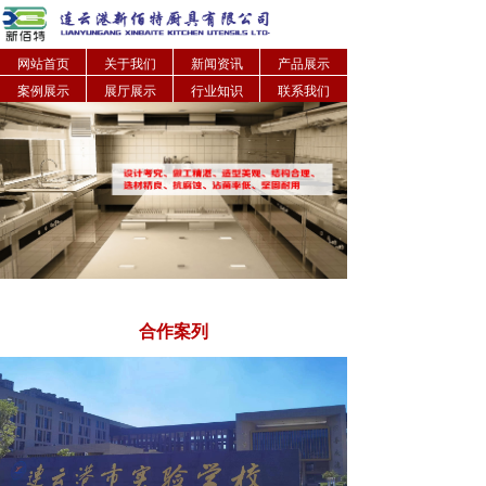
网站首页
关于我们
新闻资讯
产品展示
案例展示
展厅展示
行业知识
联系我们
合作案列