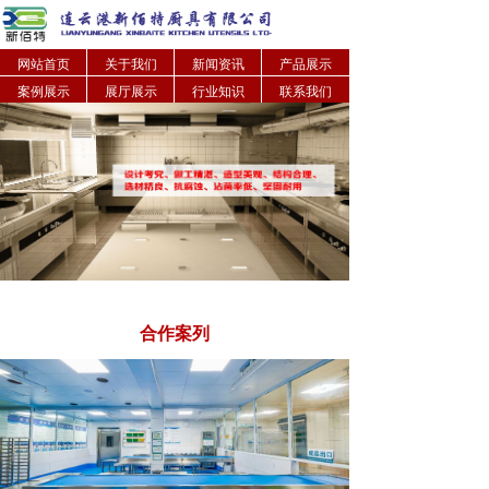
网站首页
关于我们
新闻资讯
产品展示
案例展示
展厅展示
行业知识
联系我们
合作案列