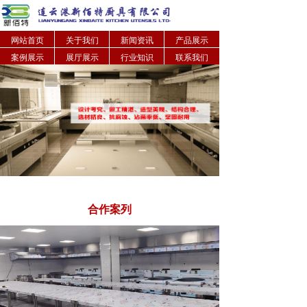
网站首页
关于我们
新闻资讯
产品展示
案例展示
展厅展示
行业知识
联系我们
合作案列