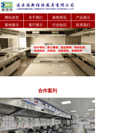
网站首页
关于我们
新闻资讯
产品展示
案例展示
展厅展示
行业知识
联系我们
合作案列